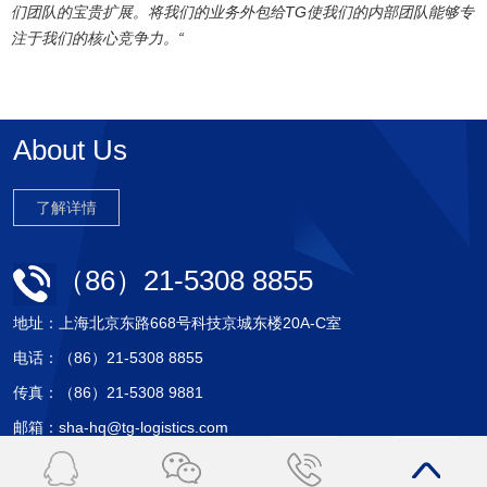
们团队的宝贵扩展。
将我们的业务外包给TG使我们的内部团队能够专
注于我们的核心竞争力。“
About Us
了解详情
（86）21-5308 8855
地址：上海北京东路668号科技京城东楼20A-C室
电话：（86）21-5308 8855
传真：（86）21-5308 9881
邮箱：sha-hq@tg-logistics.com
Copyright © 2017 上海天戈国际物流有限公司