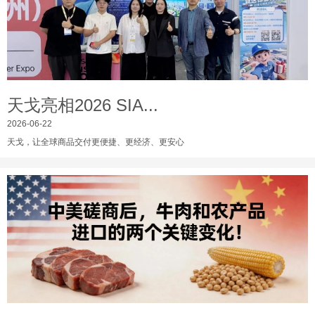
天戈亮相2026 SIA...
2026-06-22
天戈，让全球商品交付更便捷、更经济、更安心