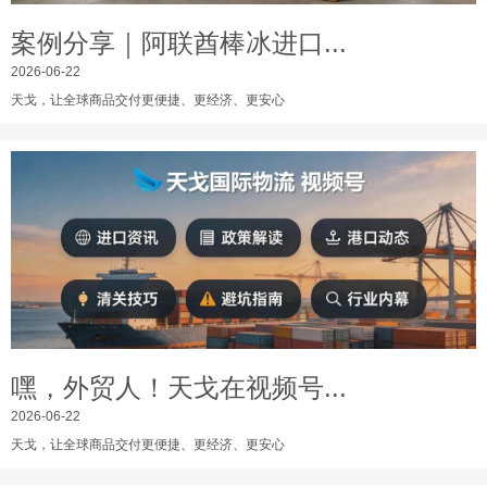
案例分享｜阿联酋棒冰进口...
2026-06-22
天戈，让全球商品交付更便捷、更经济、更安心
嘿，外贸人！天戈在视频号...
2026-06-22
天戈，让全球商品交付更便捷、更经济、更安心