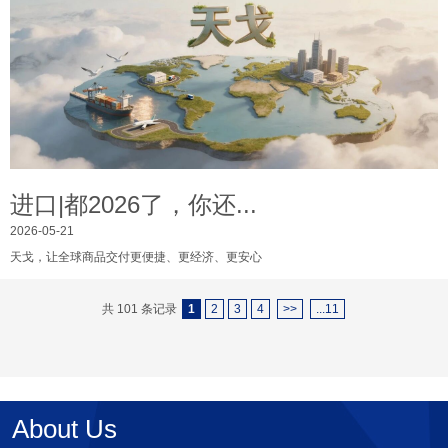
进口|都2026了，你还...
2026-05-21
天戈，让全球商品交付更便捷、更经济、更安心
共 101 条记录
1
2
3
4
>>
...11
About Us