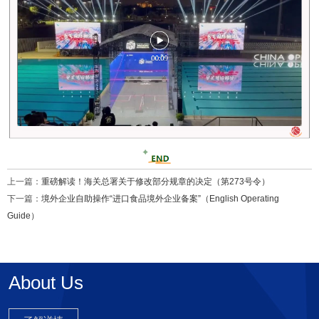
上一篇：
重磅解读！海关总署关于修改部分规章的决定（第273号令）
下一篇：
境外企业自助操作“进口食品境外企业备案”（English Operating
Guide）
About Us