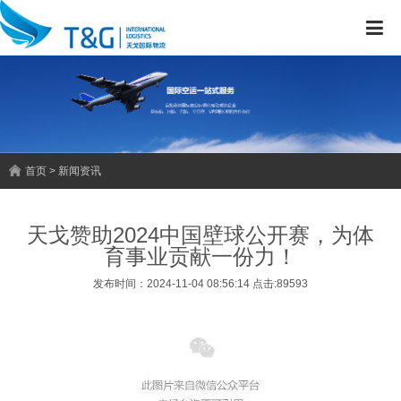
首页 > 新闻资讯
天戈赞助2024中国壁球公开赛，为体
育事业贡献一份力！
发布时间：2024-11-04 08:56:14 点击:89593