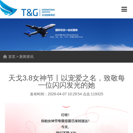
首页 > 新闻资讯
天戈3.8女神节丨以宠爱之名，致敬每
一位闪闪发光的她
发布时间：2026-04-07 10:29:54 点击:119325