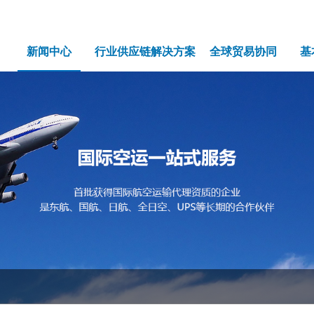
新闻中心
行业供应链解决方案
全球贸易协同
基