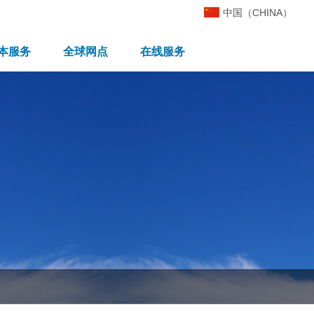
中国（CHINA）
本服务
全球网点
在线服务