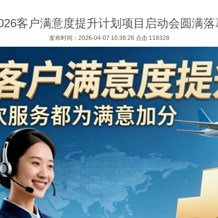
2026客户满意度提升计划项目启动会圆满落
发布时间：2026-04-07 10:38:26 点击:118328