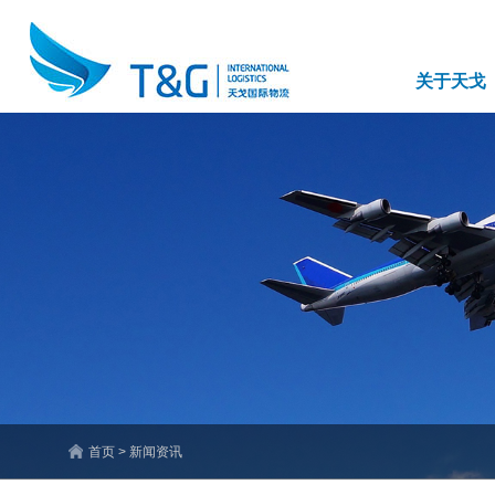
关于天戈
首页 > 新闻资讯