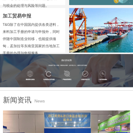
与税金的处理与风险等问题。
加工贸易申报
T&G除了在中国国内提供各类进料，
来料加工手册的申请与申报外，同时
伴随中国制造业转移，也能提供缅
甸，孟加拉等东南亚国家的当地加工
手册的办理与申报服务。
新闻资讯
News